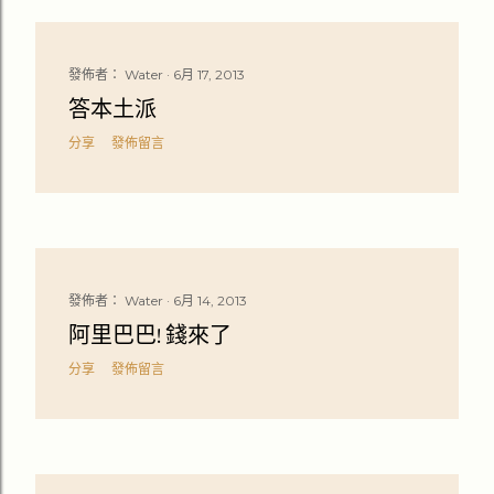
發佈者：
Water
6月 17, 2013
答本土派
分享
發佈留言
發佈者：
Water
6月 14, 2013
阿里巴巴! 錢來了
分享
發佈留言