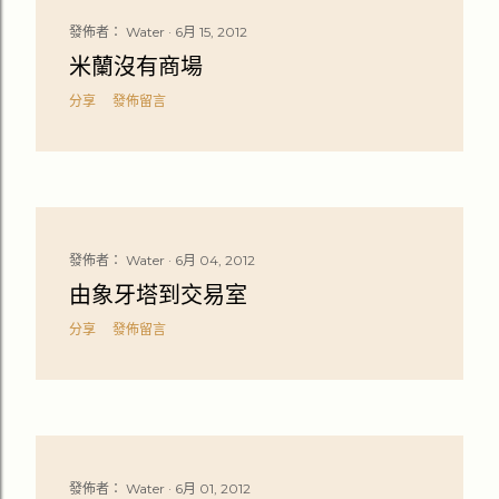
發佈者：
Water
6月 15, 2012
米蘭沒有商場
分享
發佈留言
發佈者：
Water
6月 04, 2012
由象牙塔到交易室
分享
發佈留言
發佈者：
Water
6月 01, 2012