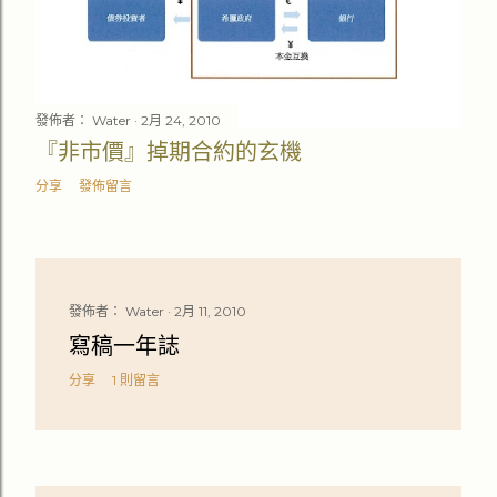
發佈者：
Water
2月 24, 2010
『非市價』掉期合約的玄機
分享
發佈留言
發佈者：
Water
2月 11, 2010
寫稿一年誌
分享
1 則留言