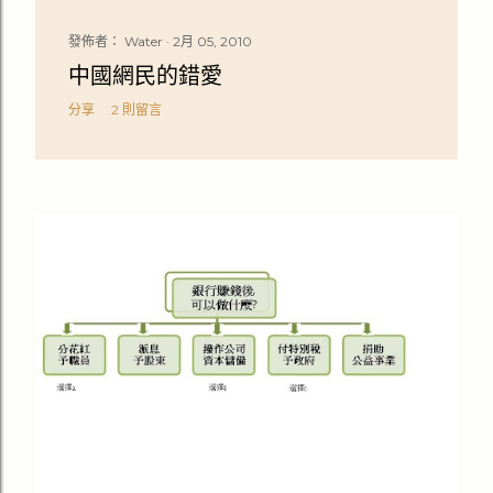
發佈者：
Water
2月 05, 2010
中國網民的錯愛
分享
2 則留言