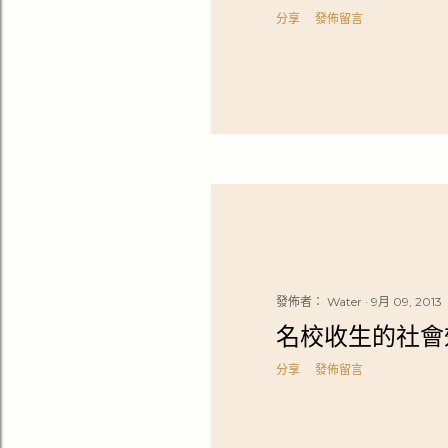
分享
發佈留言
發佈者：
Water
9月 09, 2013
名校收生的社會
分享
發佈留言