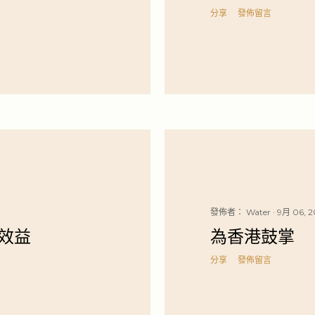
分享
發佈留言
發佈者：
Water
9月 06, 2
效益
為香港鼓掌
分享
發佈留言