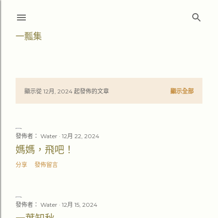
跳至主要內容
一瓢集
顯示從 12月, 2024 起發佈的文章
顯示全部
文
章
發佈者：
Water
12月 22, 2024
媽媽，飛吧！
分享
發佈留言
發佈者：
Water
12月 15, 2024