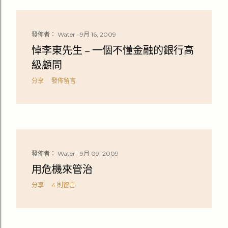
發佈者：
Water
9月 16, 2009
悼李東先生 – 一個不懂金融的銀行高
級顧問
分享
發佈留言
發佈者：
Water
9月 09, 2009
用危機來管治
分享
4 則留言