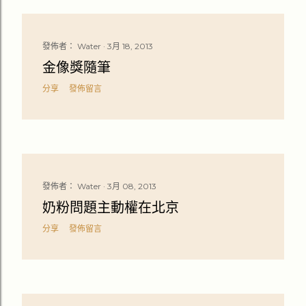
發佈者：
Water
3月 18, 2013
金像獎隨筆
分享
發佈留言
發佈者：
Water
3月 08, 2013
奶粉問題主動權在北京
分享
發佈留言