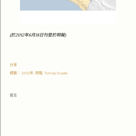
(於2012年6月18日刊登於明報)
分享
標籤：
2012年
明報
Tomas Dusek
留言