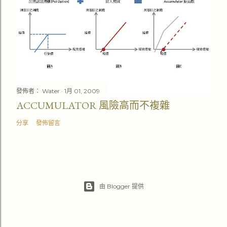
發佈者：
Water
1月 01, 2009
ACCUMULATOR 風險高而不複雜
分享
發佈留言
由 Blogger 提供