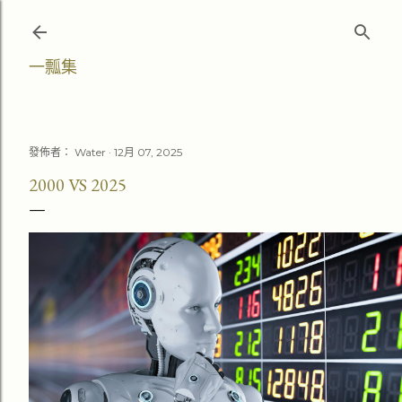
跳至主要內容
一瓢集
發佈者：
Water
12月 07, 2025
2000 VS 2025