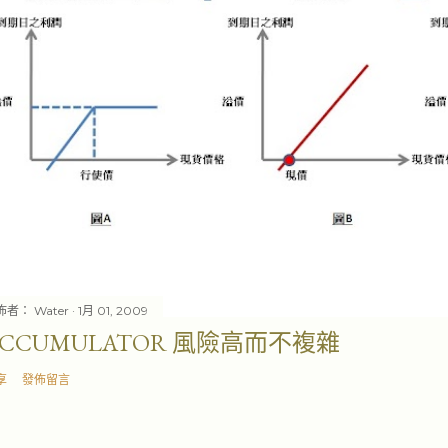
佈者：
Water
1月 01, 2009
ACCUMULATOR 風險高而不複雜
享
發佈留言