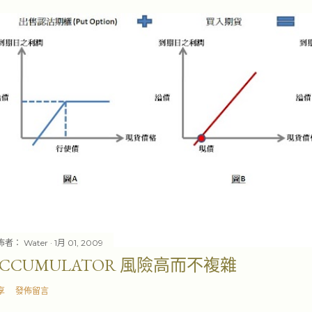
佈者：
Water
1月 01, 2009
ACCUMULATOR 風險高而不複雜
享
發佈留言