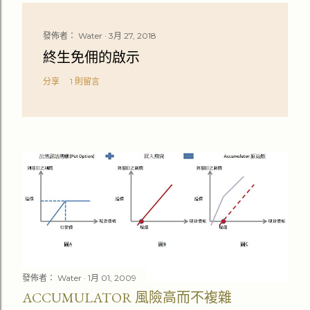
發佈者：
Water
3月 27, 2018
終生免佣的啟示
分享
1 則留言
發佈者：
Water
1月 01, 2009
ACCUMULATOR 風險高而不複雜