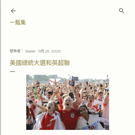
跳至主要內容
一瓢集
發佈者：
Water
11月 29, 2020
美國總統大選和英超聯