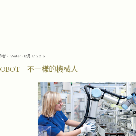
跳至主要內容
佈者：
Water
12月 17, 2016
COBOT – 不一樣的機械人