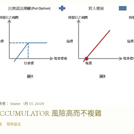
佈者：
Water
1月 01, 2009
ACCUMULATOR 風險高而不複雜
享
發佈留言