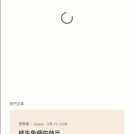
熱門文章
發佈者：
Water
3月 27, 2018
終生免佣的啟示