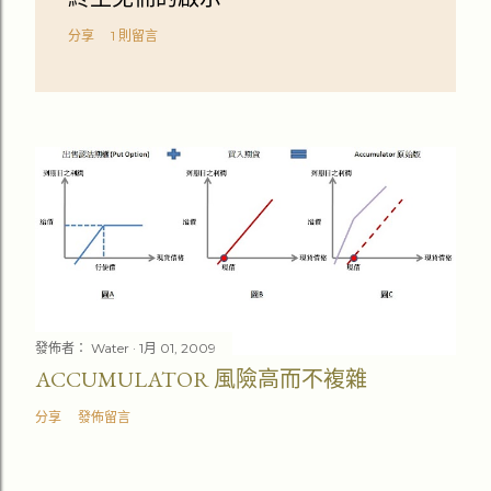
分享
1 則留言
發佈者：
Water
1月 01, 2009
ACCUMULATOR 風險高而不複雜
分享
發佈留言