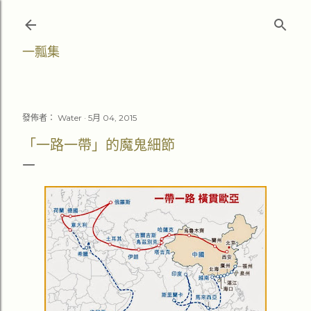
跳至主要內容
一瓢集
發佈者：
Water
5月 04, 2015
「一路一帶」的魔鬼細節