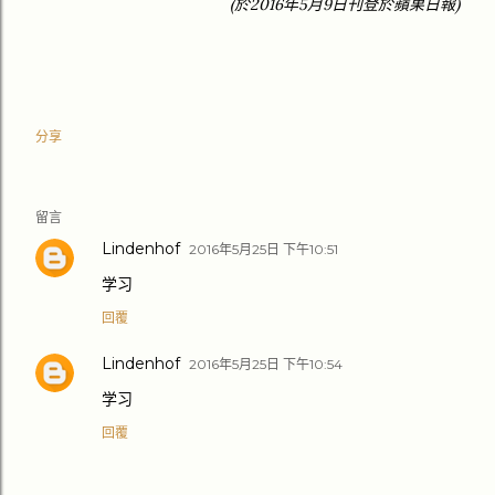
(
2016
5
9
)
於
年
月
日刊登於
蘋果日報
分享
留言
Lindenhof
2016年5月25日 下午10:51
学习
回覆
Lindenhof
2016年5月25日 下午10:54
学习
回覆