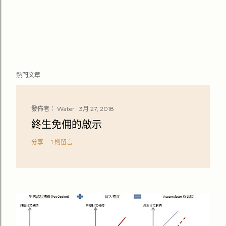
熱門文章
發佈者：
Water
3月 27, 2018
終生免佣的啟示
分享
1 則留言