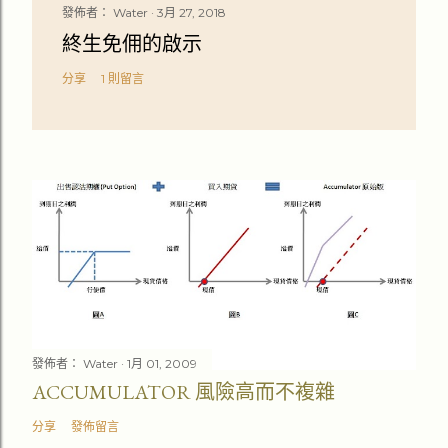
發佈者：
Water
3月 27, 2018
終生免佣的啟示
分享
1 則留言
發佈者：
Water
1月 01, 2009
ACCUMULATOR 風險高而不複雜
分享
發佈留言