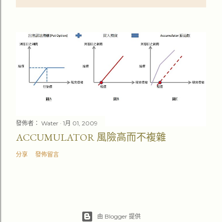
發佈者：
Water
1月 01, 2009
ACCUMULATOR 風險高而不複雜
分享
發佈留言
由 Blogger 提供