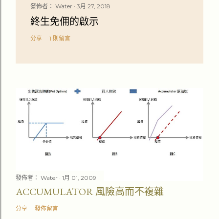
發佈者：
Water
3月 27, 2018
終生免佣的啟示
分享
1 則留言
發佈者：
Water
1月 01, 2009
ACCUMULATOR 風險高而不複雜
分享
發佈留言