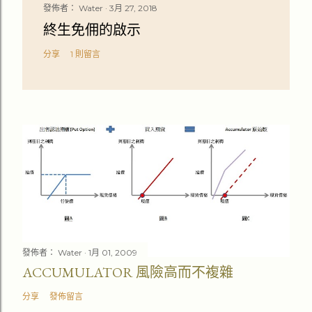
發佈者：
Water
3月 27, 2018
終生免佣的啟示
分享
1 則留言
發佈者：
Water
1月 01, 2009
ACCUMULATOR 風險高而不複雜
分享
發佈留言