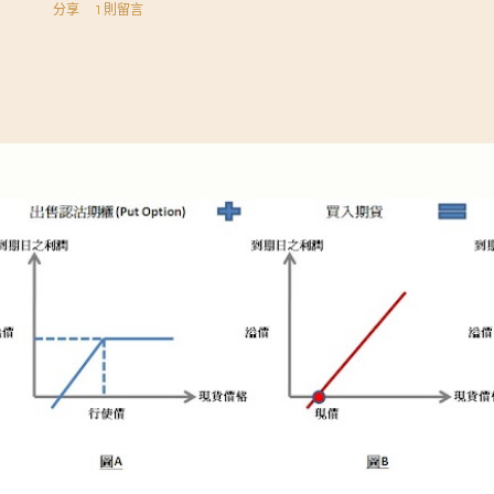
分享
1 則留言