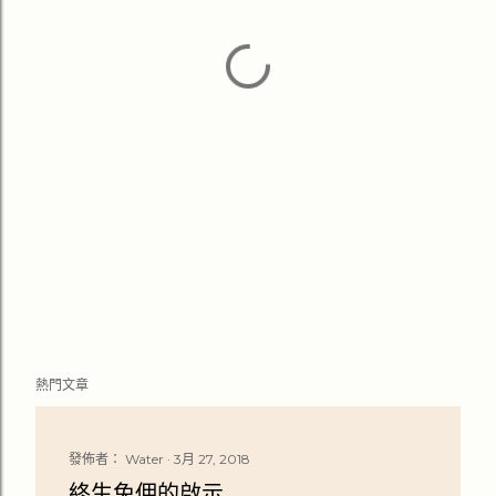
熱門文章
發佈者：
Water
3月 27, 2018
終生免佣的啟示