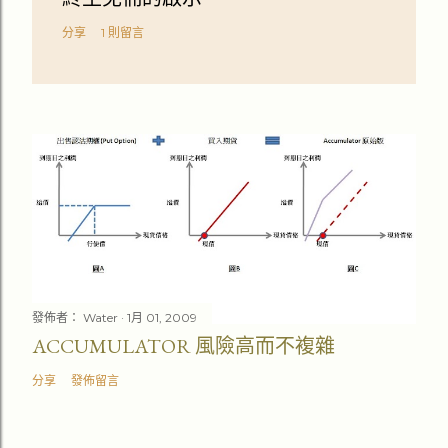
分享
1 則留言
發佈者：
Water
1月 01, 2009
ACCUMULATOR 風險高而不複雜
分享
發佈留言