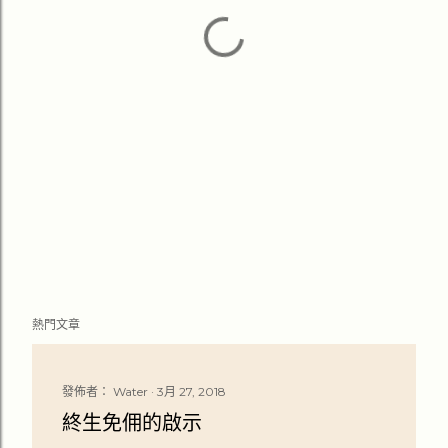
熱門文章
發佈者：
Water
3月 27, 2018
終生免佣的啟示