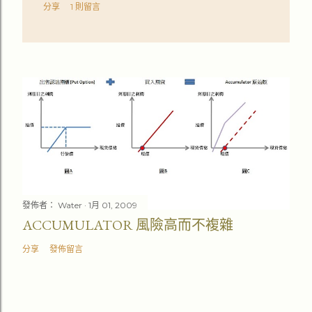
分享
1 則留言
發佈者：
Water
1月 01, 2009
ACCUMULATOR 風險高而不複雜
分享
發佈留言