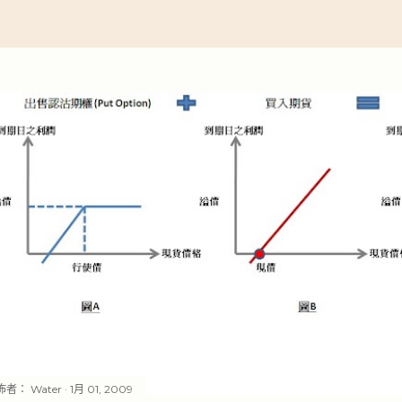
佈者：
Water
1月 01, 2009