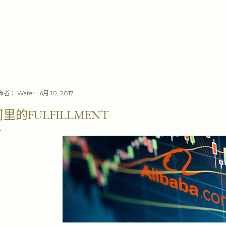
跳至主要內容
佈者：
Water
6月 10, 2017
里的FULFILLMENT