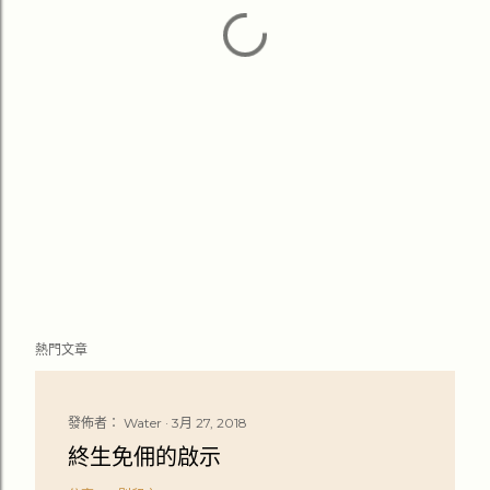
熱門文章
發佈者：
Water
3月 27, 2018
終生免佣的啟示