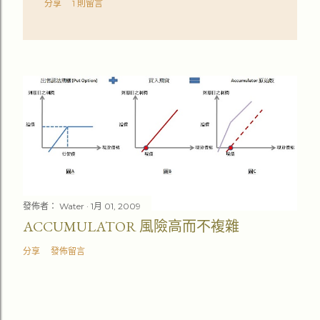
分享
1 則留言
發佈者：
Water
1月 01, 2009
ACCUMULATOR 風險高而不複雜
分享
發佈留言