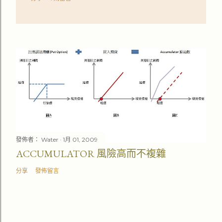
發佈者：
Water
1月 01, 2009
ACCUMULATOR 風險高而不複雜
分享
發佈留言